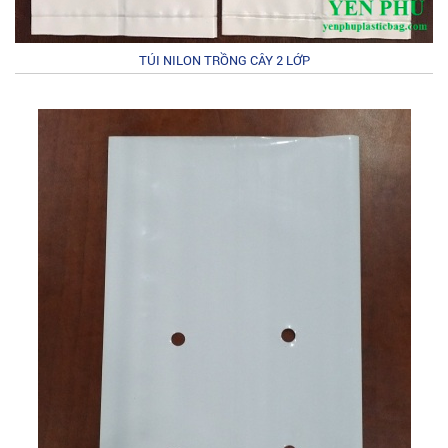
TÚI NILON TRỒNG CÂY 2 LỚP