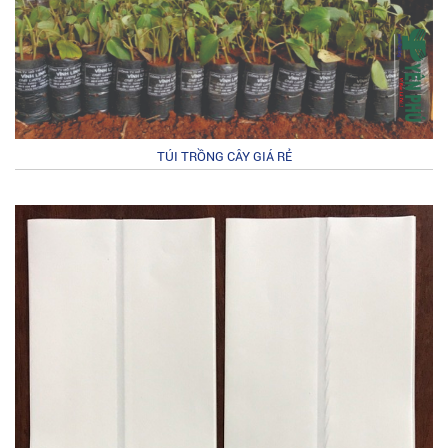
TÚI TRỒNG CÂY GIÁ RẺ