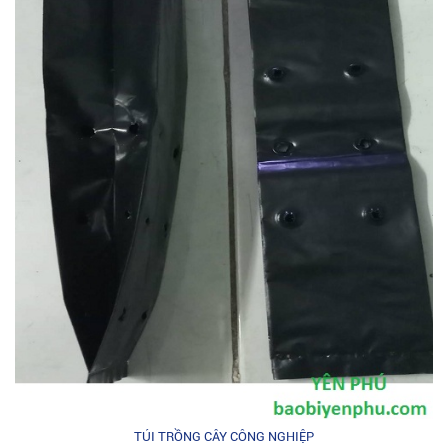
TÚI TRỒNG CÂY CÔNG NGHIỆP