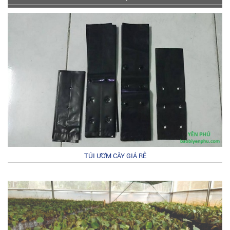
TÚI ƯƠM CÂY GIÁ RẺ