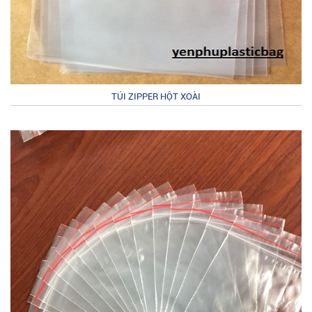
TÚI ZIPPER HỘT XOÀI