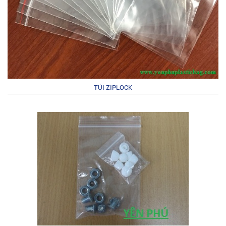
TÚI ZIPLOCK