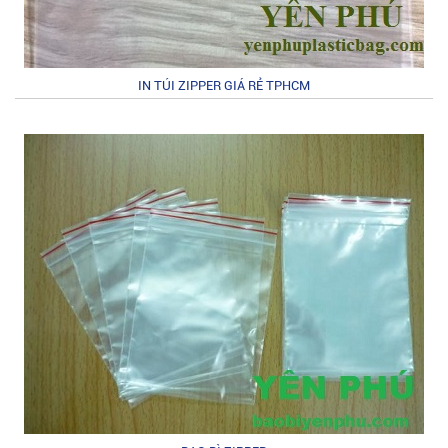
IN TÚI ZIPPER GIÁ RẺ TPHCM