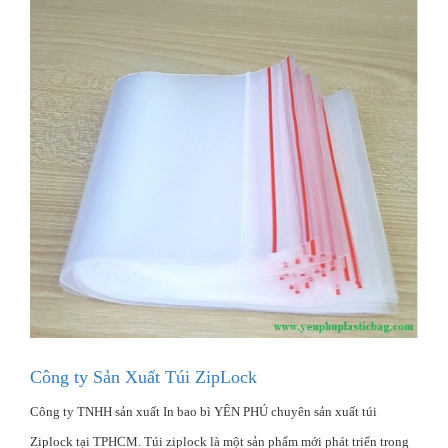
Công ty Sản Xuất Túi ZipLock
Công ty TNHH sản xuất In bao bì YÊN PHÚ chuyên sản xuất túi
Ziplock tại TPHCM. Túi ziplock là một sản phẩm mới phát triển trong