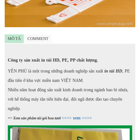
MÔ TẢ
COMMENT
Công ty sản xuất in túi HD, PE, PP chất lượng.
YÊN PHÚ là một trong những doanh nghiệp sản xuất
in túi HD
, PE
đầu tiên ở khu vực miền nam VIỆT NAM.
Nhiều năm hoạt động sản xuất kinh doanh trong ngành bao bì nhựa,
với hế thống máy tân tiến hiện đại, đội ngũ được đào tạo chuyên
nghiệp.
<<<< xem >>>>
=> Xem sản phẩm túi gói hoa tươi