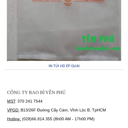
IN TÚI HD ÉP QUAI
CÔNG TY BAO BÌ YÊN PHÚ
MST
: 370 241 7544
VPGD:
B13/26F Đường Cấy Cám, Vĩnh Lộc B, TpHCM
Hotline:
(028)66.814.355 (8h00 AM - 17h00 PM)