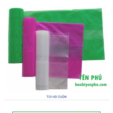
TÚI HD CUỘN