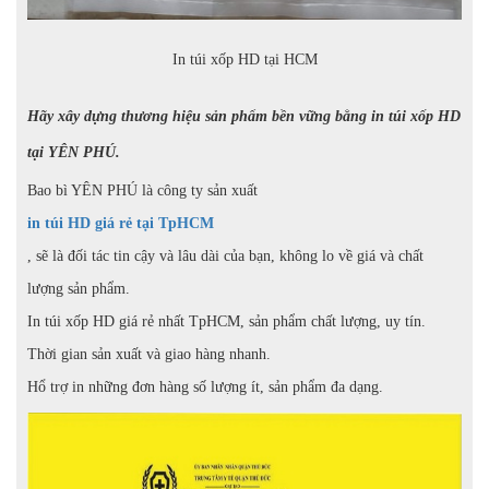
In túi xốp HD tại HCM
Hãy xây dựng thương hiệu sản phẩm bền vững bằng in túi xốp HD
tại YÊN PHÚ.
Bao bì YÊN PHÚ là công ty sản xuất
in túi HD giá rẻ tại TpHCM
, sẽ là đối tác tin cậy và lâu dài của bạn, không lo về giá và chất
lượng sản phẩm.
In túi xốp HD giá rẻ nhất TpHCM, sản phẩm chất lượng, uy tín.
Thời gian sản xuất và giao hàng nhanh.
Hổ trợ in những đơn hàng số lượng ít, sản phẩm đa dạng.