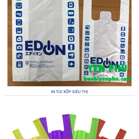
IN TÚI XỐP SIÊU THỊ