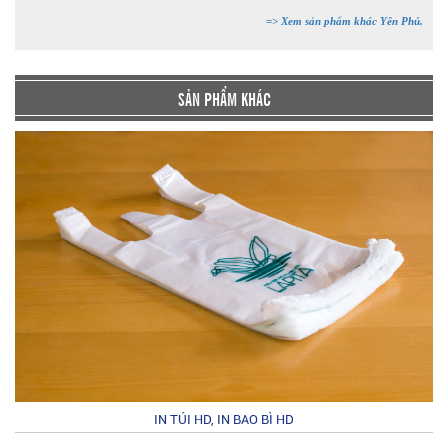
=> Xem sản phẩm khác Yên Phú.
SẢN PHẨM KHÁC
IN TÚI HD, IN BAO BÌ HD