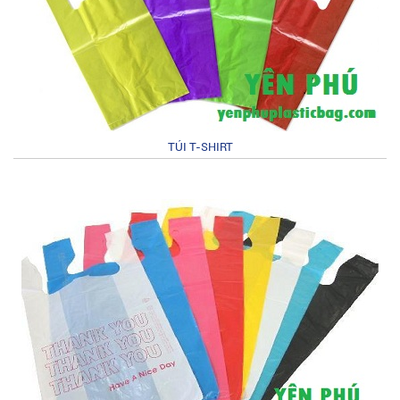
TÚI T-SHIRT