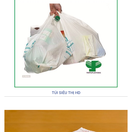
TÚI SIÊU THỊ HD